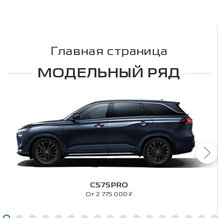
Главная страница
МОДЕЛЬНЫЙ РЯД
CS75PRO
₽
От 2 775 000