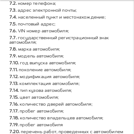
номер телефона;
адрес электронной почты;
населенный пункт и местонахождение;
почтовый адрес;
VIN номер автомобиля;
государственный регистрационный знак
автомобиля;
марка автомобиля;
модель автомобиля;
год выпуска автомобиля;
поколение автомобиля;
модификация автомобиля;
комплектация автомобиля;
тип кузова автомобиля;
цвет автомобиля;
количество дверей автомобиля;
пробег автомобиля;
количество владельцев автомобиля;
пробег автомобиля
перечень работ, проведенных с автомобилем