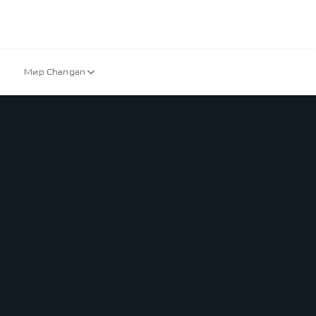
Мир Changan