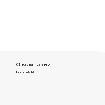
О компании
Карта сайта